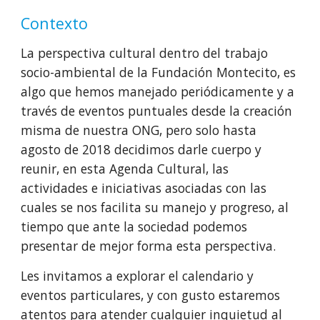
Contexto
La perspectiva cultural dentro del trabajo 
socio-ambiental de la Fundación Montecito, es 
algo que hemos manejado periódicamente y a 
través de eventos puntuales desde la creación 
misma de nuestra ONG, pero solo hasta 
agosto de 2018 decidimos darle cuerpo y 
reunir, en esta Agenda Cultural, las 
actividades e iniciativas asociadas con las 
cuales se nos facilita su manejo y progreso, al 
tiempo que ante la sociedad podemos 
presentar de mejor forma esta perspectiva.
Les invitamos a explorar el calendario y 
eventos particulares, y con gusto estaremos 
atentos para atender cualquier inquietud al 