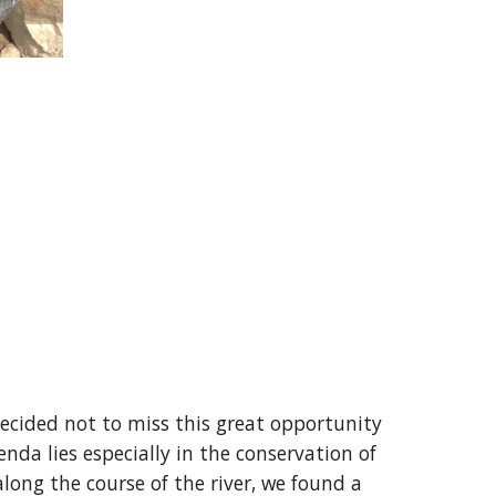
ecided not to miss this great opportunity 
da lies especially in the conservation of 
ong the course of the river, we found a 