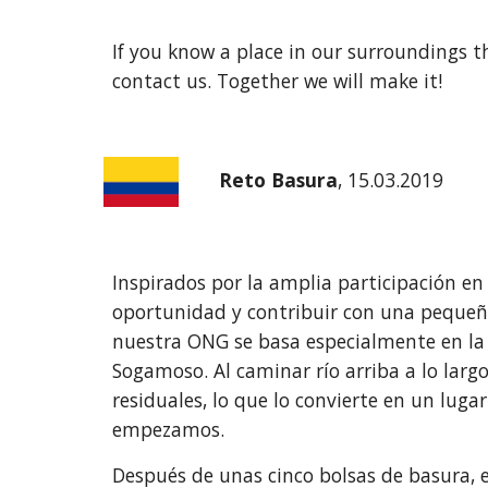
If you know a place in our surroundings t
contact us. Together we will make it!
Reto Basura
, 15.03.2019
Inspirados por la amplia participación en
oportunidad y contribuir con una pequeñ
nuestra ONG se basa especialmente en la 
Sogamoso. Al caminar río arriba a lo lar
residuales, lo que lo convierte en un lug
empezamos.
Después de unas cinco bolsas de basura, 