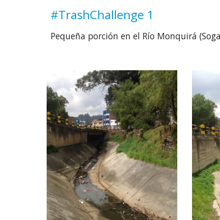
#TrashChallenge 1
Pequeña porción en el Río Monquirá (Soga