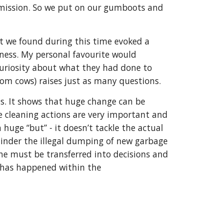
 mission. So we put on our gumboots and 
at we found during this time evoked a 
ness. My personal favourite would 
curiosity about what they had done to 
om cows) raises just as many questions. 
s. It shows that huge change can be 
e cleaning actions are very important and 
huge “but” - it doesn’t tackle the actual 
inder the illegal dumping of new garbage 
one must be transferred into decisions and 
 has happened within the 