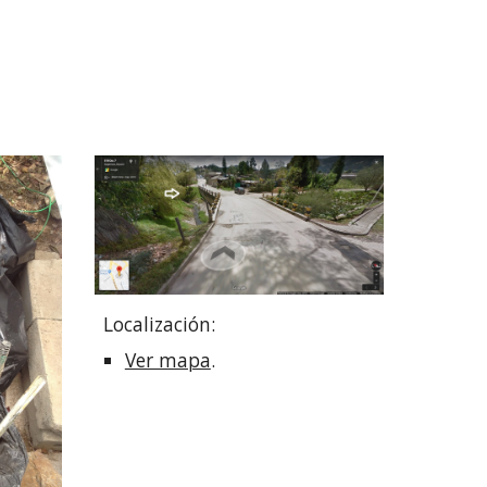
Localización:
Ver mapa
.