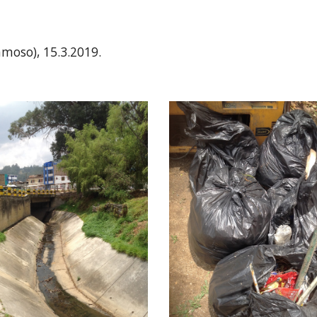
moso), 15.3.2019.