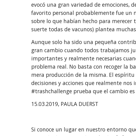
evocó una gran variedad de emociones, de
favorito personal probablemente fue un 
sobre lo que habían hecho para merecer t
suerte todas de vacunos) plantea muchas
Aunque solo ha sido una pequeña contribu
gran cambio cuando todos trabajamos jun
importantes y realmente necesarias cuando
problema real. No basta con recoger la bas
mera producción de la misma. El espíritu 
decisiones y acciones que realmente nos 
#trashchallenge prueba que el cambio es 
15.03.2019, PAULA DUERST
Si conoce un lugar en nuestro entorno qu