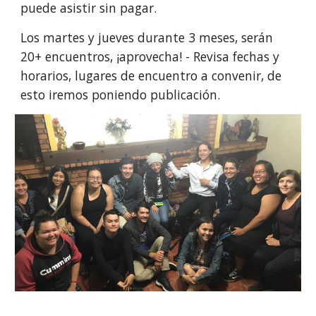
puede asistir sin pagar.
Los martes y jueves durante 3 meses, serán 
20+ encuentros, ¡aprovecha! - Revisa fechas y 
horarios, lugares de encuentro a convenir, de 
esto iremos poniendo publicación. 