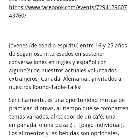
https://www.facebook.com/events/7294179607
43760/
Jóvenes (de edad o espíritu) entre 16 y 25 años 
de Sogamoso interesados en sostener 
conversaciones en inglés y español con 
alguno(s) de nuestros actuales voluntarios 
extranjeros -Canadá, Alemania-, ¡invitados a 
nuestros Round-Table-Talks!
Sencillamente, es una oportunidad mutua de 
practicar idiomas, al tiempo que se comparten 
temas variados, alrededor de un café, una 
empanada, o una pizza :) ... [pago individual]. 
Los alimentos y las bebidas son opcionales, 